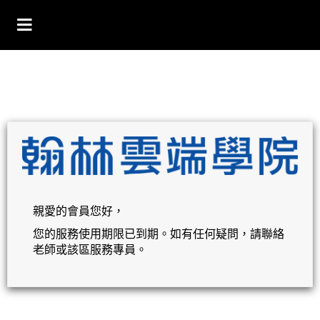
親愛的會員您好，
您的服務使用期限已到期。如有任何疑問，請聯絡
老師或該區服務專員。